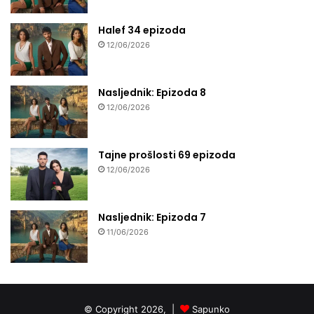
Halef 34 epizoda
12/06/2026
Nasljednik: Epizoda 8
12/06/2026
Tajne prošlosti 69 epizoda
12/06/2026
Nasljednik: Epizoda 7
11/06/2026
© Copyright 2026, |
Sapunko