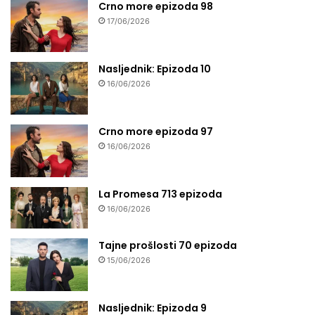
Crno more epizoda 98
17/06/2026
Nasljednik: Epizoda 10
16/06/2026
Crno more epizoda 97
16/06/2026
La Promesa 713 epizoda
16/06/2026
Tajne prošlosti 70 epizoda
15/06/2026
Nasljednik: Epizoda 9