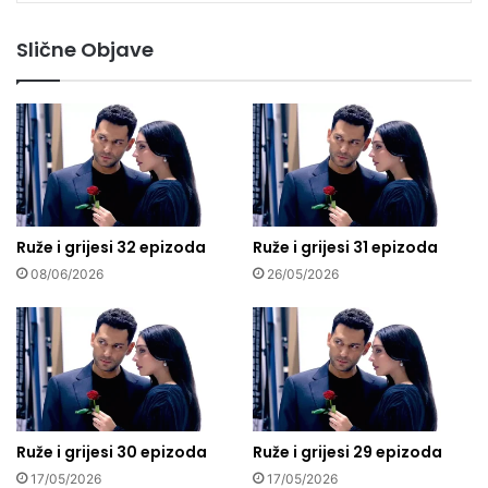
Slične Objave
Ruže i grijesi 32 epizoda
Ruže i grijesi 31 epizoda
08/06/2026
26/05/2026
Ruže i grijesi 30 epizoda
Ruže i grijesi 29 epizoda
17/05/2026
17/05/2026