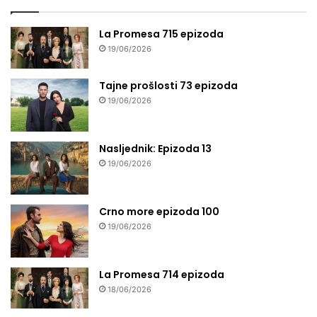
La Promesa 715 epizoda
19/06/2026
Tajne prošlosti 73 epizoda
19/06/2026
Nasljednik: Epizoda 13
19/06/2026
Crno more epizoda 100
19/06/2026
La Promesa 714 epizoda
18/06/2026