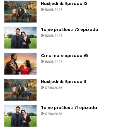
Nasljednik: Epizoda 12
18/06/2026
Tajne prošlosti 72 epizoda
18/06/2026
Crno more epizoda 99
18/06/2026
Nasljednik: Epizoda 11
17/06/2026
Tajne prošlosti 71 epizoda
17/06/2026