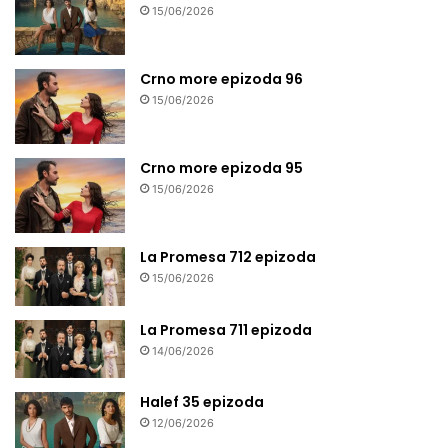
15/06/2026
Crno more epizoda 96
15/06/2026
Crno more epizoda 95
15/06/2026
La Promesa 712 epizoda
15/06/2026
La Promesa 711 epizoda
14/06/2026
Halef 35 epizoda
12/06/2026